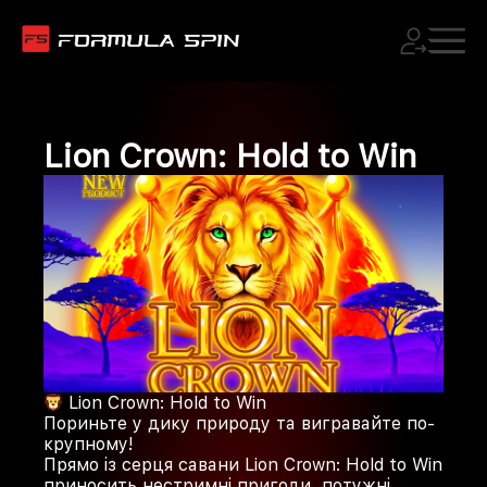
Lion Crown: Hold to Win
Lion Crown: Hold to Win
Пориньте у дику природу та вигравайте по-
крупному!
Прямо із серця савани Lion Crown: Hold to Win
приносить нестримні пригоди, потужні