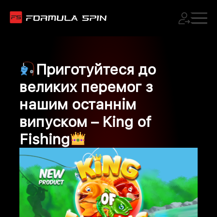
Приготуйтеся до
великих перемог з
нашим останнім
випуском – King of
Fishing